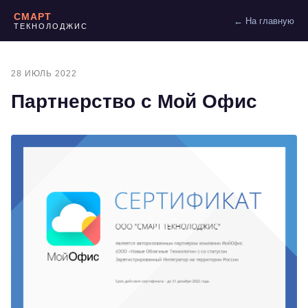
СМАРТ
← На главную
ТЕКНОЛОДЖИС
28 ИЮЛЬ 2022
Партнерство с Мой Офис